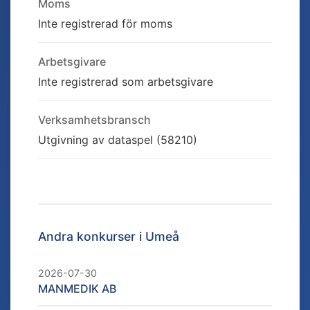
Moms
Inte registrerad för moms
Arbetsgivare
Inte registrerad som arbetsgivare
Verksamhetsbransch
Utgivning av dataspel (58210)
Andra konkurser i
Umeå
2026-07-30
MANMEDIK AB