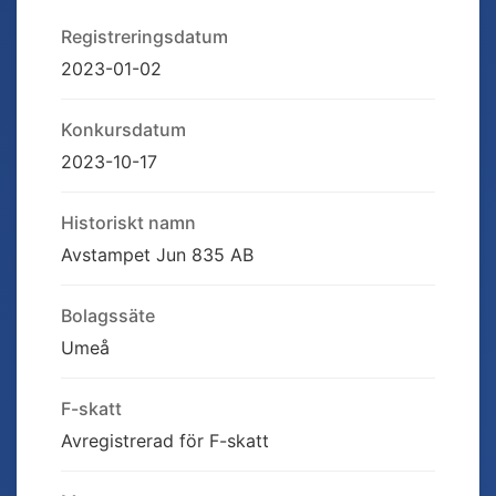
Registreringsdatum
2023-01-02
Konkursdatum
2023-10-17
Historiskt namn
Avstampet Jun 835 AB
Bolagssäte
Umeå
F-skatt
Avregistrerad för F-skatt