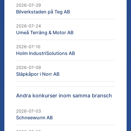
2026-07-29
Bilverkstaden på Teg AB
2026-07-24
Umeå Terräng & Motor AB
2026-07-10
Holm IndustriSolutions AB
2026-07-09
Släpkåpor i Norr AB
Andra konkurser inom samma bransch
2026-07-03
Schneewurm AB