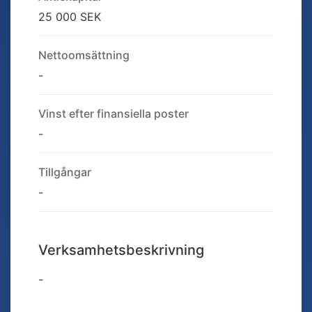
25 000 SEK
Nettoomsättning
-
Vinst efter finansiella poster
-
Tillgångar
-
Verksamhetsbeskrivning
-