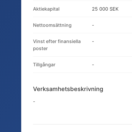
Aktiekapital
25 000 SEK
Nettoomsättning
-
Vinst efter finansiella
-
poster
Tillgångar
-
Verksamhetsbeskrivning
-