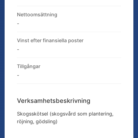
Nettoomsättning
-
Vinst efter finansiella poster
-
Tillgångar
-
Verksamhetsbeskrivning
Skogsskötsel (skogsvård som plantering,
röjning, gödsling)