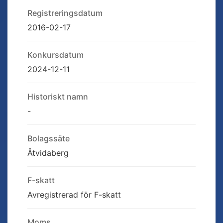
Registreringsdatum
2016-02-17
Konkursdatum
2024-12-11
Historiskt namn
-
Bolagssäte
Åtvidaberg
F-skatt
Avregistrerad för F-skatt
Moms