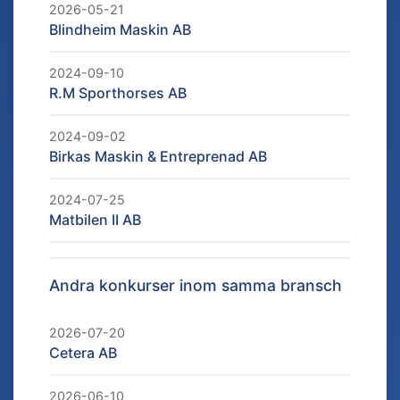
2026-05-21
Blindheim Maskin AB
2024-09-10
R.M Sporthorses AB
2024-09-02
Birkas Maskin & Entreprenad AB
2024-07-25
Matbilen II AB
Andra konkurser inom samma bransch
2026-07-20
Cetera AB
2026-06-10