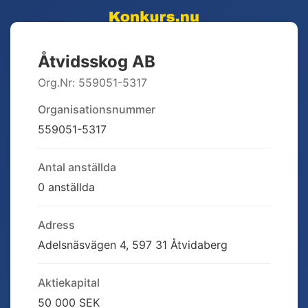
Åtvidsskog AB
Org.Nr:
559051-5317
Organisationsnummer
559051-5317
Antal anställda
0 anställda
Adress
Adelsnäsvägen 4, 597 31 Åtvidaberg
Aktiekapital
50 000 SEK