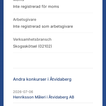
Inte registrerad för moms
Arbetsgivare
Inte registrerad som arbetsgivare
Verksamhetsbransch
Skogsskötsel (02102)
Andra konkurser i
Åtvidaberg
2026-07-06
Henriksson Måleri i Åtvidaberg AB