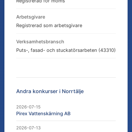
Registrerad för moms
Arbetsgivare
Registrerad som arbetsgivare
Verksamhetsbransch
Puts-, fasad- och stuckatörsarbeten (43310)
Andra konkurser i
Norrtälje
2026-07-15
Pirex Vattenskärning AB
2026-07-13