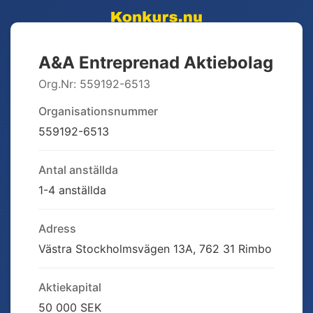
A&A Entreprenad Aktiebolag
Org.Nr:
559192-6513
Organisationsnummer
559192-6513
Antal anställda
1-4 anställda
Adress
Västra Stockholmsvägen 13A, 762 31 Rimbo
Aktiekapital
50 000 SEK