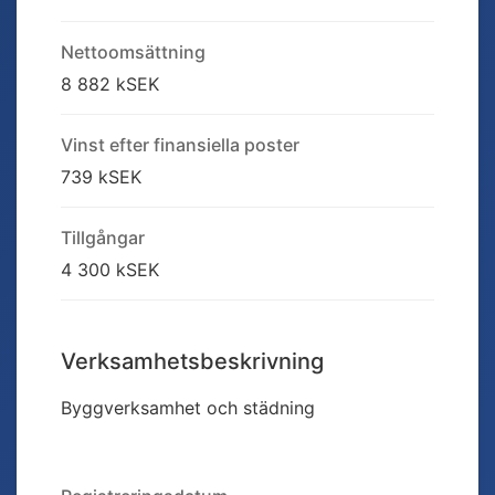
Nettoomsättning
8 882 kSEK
Vinst efter finansiella poster
739 kSEK
Tillgångar
4 300 kSEK
Verksamhetsbeskrivning
Byggverksamhet och städning