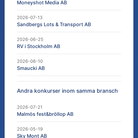
Moneyshot Media AB
2026-07-13
Sandbergs Lots & Transport AB
2026-06-25
RV i Stockholm AB
2026-06-10
Smaucki AB
Andra konkurser inom samma bransch
2026-07-21
Malmös fest&bröllop AB
2026-05-19
Sky Mont AB