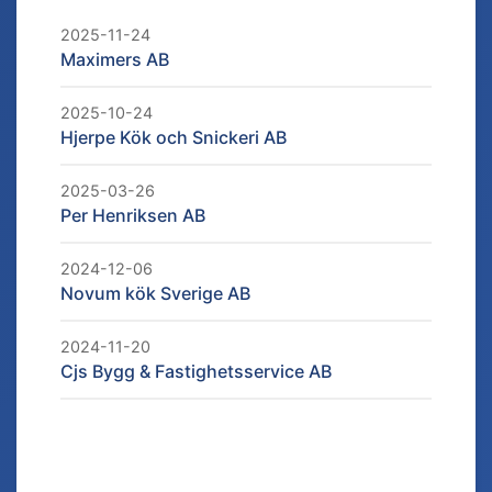
2025-11-24
Maximers AB
2025-10-24
Hjerpe Kök och Snickeri AB
2025-03-26
Per Henriksen AB
2024-12-06
Novum kök Sverige AB
2024-11-20
Cjs Bygg & Fastighetsservice AB