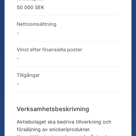
50 000 SEK
Nettoomsättning
-
Vinst efter finansiella poster
-
Tillgångar
-
Verksamhetsbeskrivning
Aktiebolaget ska bedriva tillverkning och
försäljning av snickeriprodukter.