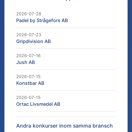
2026-07-28
Padel by Strågefors AB
2026-07-23
Gripdivision AB
2026-07-16
Jush AB
2026-07-15
Konstbar AB
2026-07-15
Ortac Livsmedel AB
Andra konkurser inom samma bransch