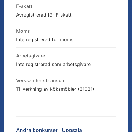
F-skatt
Avregistrerad för F-skatt
Moms
Inte registrerad för moms
Arbetsgivare
Inte registrerad som arbetsgivare
Verksamhetsbransch
Tillverkning av köksmöbler (31021)
Andra konkurser i
Uppsala