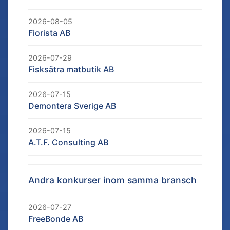
2026-08-05
Fiorista AB
2026-07-29
Fisksätra matbutik AB
2026-07-15
Demontera Sverige AB
2026-07-15
A.T.F. Consulting AB
Andra konkurser inom samma bransch
2026-07-27
FreeBonde AB