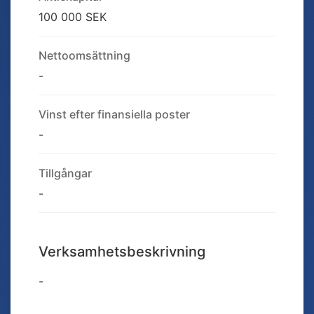
100 000 SEK
Nettoomsättning
-
Vinst efter finansiella poster
-
Tillgångar
-
Verksamhetsbeskrivning
-