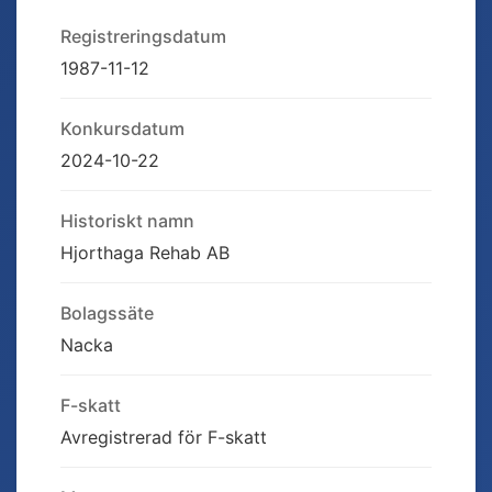
Registreringsdatum
1987-11-12
Konkursdatum
2024-10-22
Historiskt namn
Hjorthaga Rehab AB
Bolagssäte
Nacka
F-skatt
Avregistrerad för F-skatt