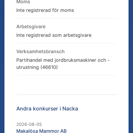
Moms
Inte registrerad för moms
Arbetsgivare
Inte registrerad som arbetsgivare
Verksamhetsbransch
Partihandel med jordbruksmaskiner och -
utrustning (46610)
Andra konkurser i
Nacka
2026-08-05
Makalösa Mammor AB