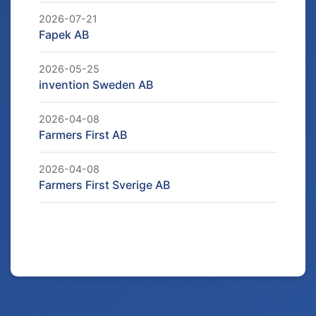
2026-07-21
Fapek AB
2026-05-25
invention Sweden AB
2026-04-08
Farmers First AB
2026-04-08
Farmers First Sverige AB