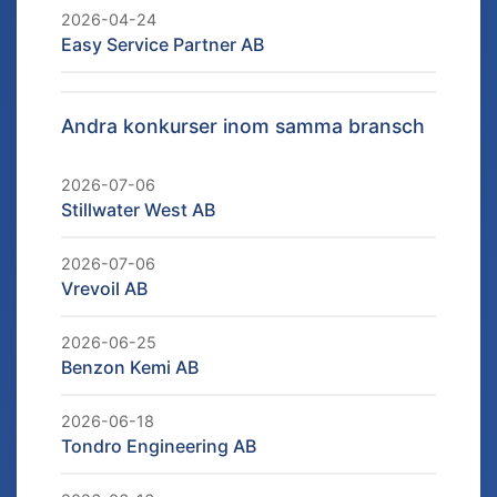
2026-04-24
Easy Service Partner AB
Andra konkurser inom samma bransch
2026-07-06
Stillwater West AB
2026-07-06
Vrevoil AB
2026-06-25
Benzon Kemi AB
2026-06-18
Tondro Engineering AB