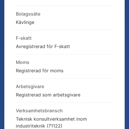
Bolagssäte
Kävlinge
F-skatt
Avregistrerad för F-skatt
Moms
Registrerad för moms
Arbetsgivare
Registrerad som arbetsgivare
Verksamhetsbransch
Teknisk konsultverksamhet inom
industriteknik (71122)