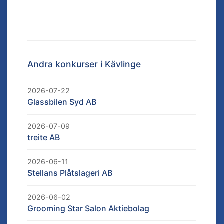
Andra konkurser i
Kävlinge
2026-07-22
Glassbilen Syd AB
2026-07-09
treite AB
2026-06-11
Stellans Plåtslageri AB
2026-06-02
Grooming Star Salon Aktiebolag