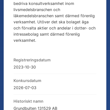
bedriva konsultverksamhet inom
livsmedelsbranschen och
läkemedelsbranschen samt därmed förenlig
verksamhet. Utöver det ska bolaget äga
och förvalta aktier och andelar i dotter- och
intressebolag samt därmed förenlig
verksamhet.
Registreringsdatum
2023-10-30
Konkursdatum
2026-07-03
Historiskt namn
Grundbulten 131529 AB