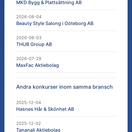
MKD Bygg & Plattsättning AB
2026-08-04
Beauty Style Salong i Göteborg AB
2026-08-03
THUB Group AB
2026-07-29
MaxFac Aktiebolag
Andra konkurser inom samma bransch
2025-12-04
Hasnes Hår & Skönhet AB
2025-12-02
Tananali Aktiebolag