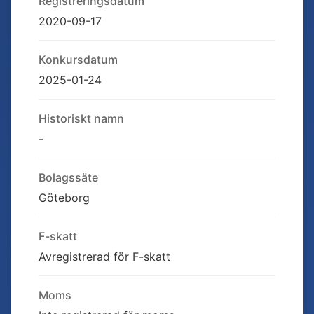
Registreringsdatum
2020-09-17
Konkursdatum
2025-01-24
Historiskt namn
-
Bolagssäte
Göteborg
F-skatt
Avregistrerad för F-skatt
Moms