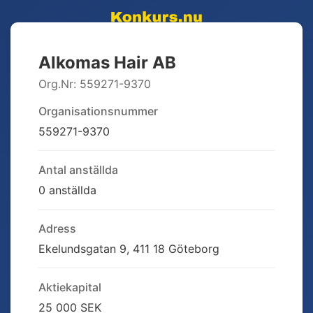
Alkomas Hair AB
Org.Nr:
559271-9370
Organisationsnummer
559271-9370
Antal anställda
0 anställda
Adress
Ekelundsgatan 9, 411 18 Göteborg
Aktiekapital
25 000 SEK