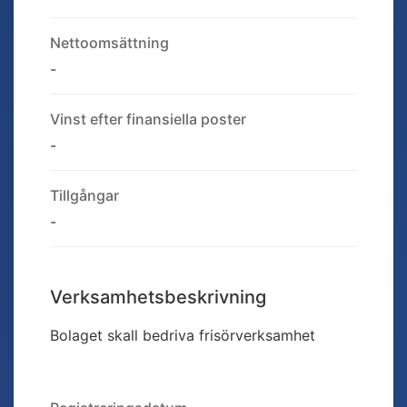
Nettoomsättning
-
Vinst efter finansiella poster
-
Tillgångar
-
Verksamhetsbeskrivning
Bolaget skall bedriva frisörverksamhet