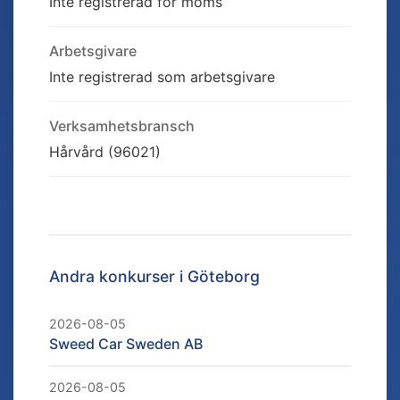
Inte registrerad för moms
Arbetsgivare
Inte registrerad som arbetsgivare
Verksamhetsbransch
Hårvård (96021)
Andra konkurser i
Göteborg
2026-08-05
Sweed Car Sweden AB
2026-08-05