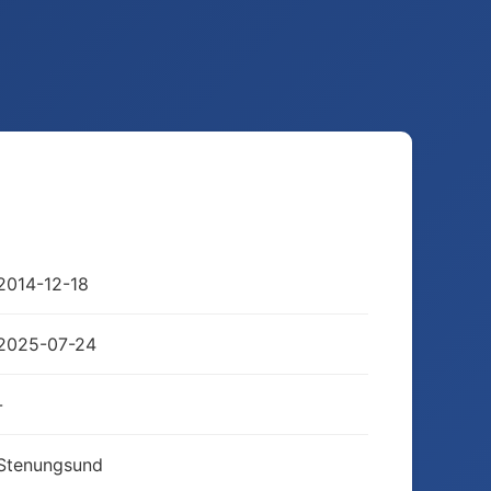
2014-12-18
2025-07-24
-
Stenungsund