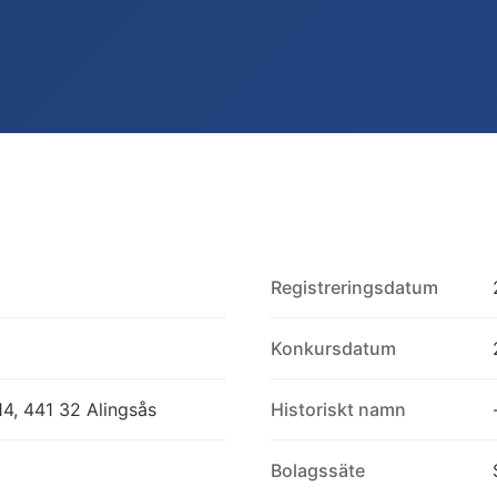
Registreringsdatum
Konkursdatum
4, 441 32 Alingsås
Historiskt namn
Bolagssäte