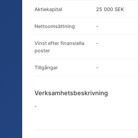
Aktiekapital
25 000 SEK
Nettoomsättning
-
Vinst efter finansiella
-
poster
Tillgångar
-
Verksamhetsbeskrivning
-