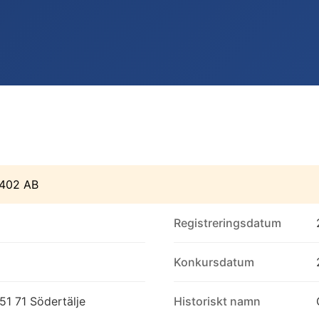
 402 AB
Registreringsdatum
Konkursdatum
1 71 Södertälje
Historiskt namn