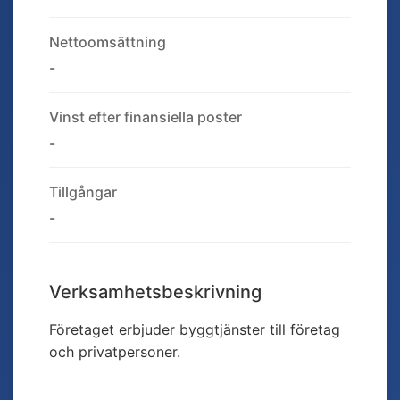
Nettoomsättning
-
Vinst efter finansiella poster
-
Tillgångar
-
Verksamhetsbeskrivning
Företaget erbjuder byggtjänster till företag
och privatpersoner.