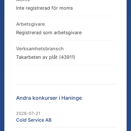
Inte registrerad för moms
Arbetsgivare
Registrerad som arbetsgivare
Verksamhetsbransch
Takarbeten av plåt (43911)
Andra konkurser i
Haninge
2026-07-21
Cold Service AB