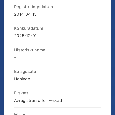
Registreringsdatum
2014-04-15
Konkursdatum
2025-12-01
Historiskt namn
-
Bolagssäte
Haninge
F-skatt
Avregistrerad för F-skatt
Moms