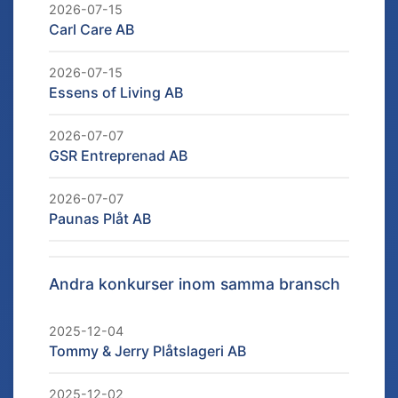
2026-07-15
Carl Care AB
2026-07-15
Essens of Living AB
2026-07-07
GSR Entreprenad AB
2026-07-07
Paunas Plåt AB
Andra konkurser inom samma bransch
2025-12-04
Tommy & Jerry Plåtslageri AB
2025-12-02