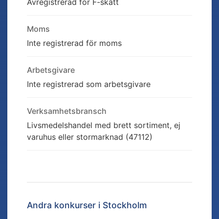
Avregistrerad för F-skatt
Moms
Inte registrerad för moms
Arbetsgivare
Inte registrerad som arbetsgivare
Verksamhetsbransch
Livsmedelshandel med brett sortiment, ej
varuhus eller stormarknad (47112)
Andra konkurser i
Stockholm