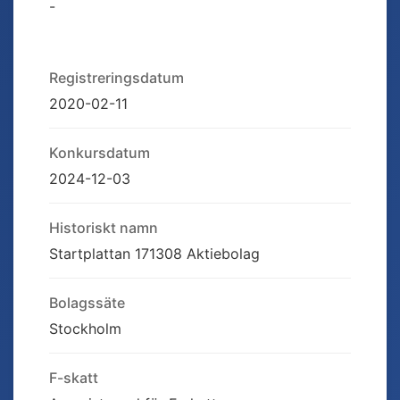
-
Registreringsdatum
2020-02-11
Konkursdatum
2024-12-03
Historiskt namn
Startplattan 171308 Aktiebolag
Bolagssäte
Stockholm
F-skatt