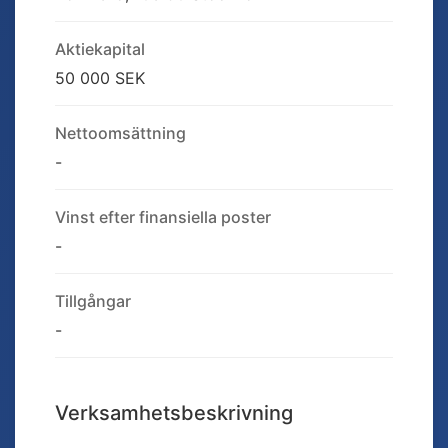
Aktiekapital
50 000 SEK
Nettoomsättning
-
Vinst efter finansiella poster
-
Tillgångar
-
Verksamhetsbeskrivning