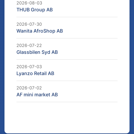
2026-08-03
THUB Group AB
2026-07-30
Wanita AfroShop AB
2026-07-22
Glassbilen Syd AB
2026-07-03
Lyanzo Retail AB
2026-07-02
AF mini market AB