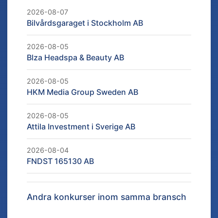
2026-08-07
Bilvårdsgaraget i Stockholm AB
2026-08-05
Blza Headspa & Beauty AB
2026-08-05
HKM Media Group Sweden AB
2026-08-05
Attila Investment i Sverige AB
2026-08-04
FNDST 165130 AB
Andra konkurser inom samma bransch