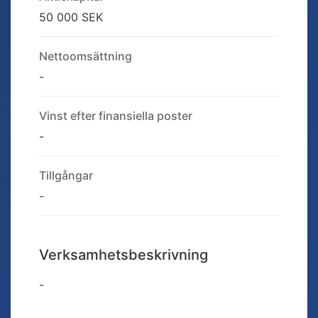
50 000 SEK
Nettoomsättning
-
Vinst efter finansiella poster
-
Tillgångar
-
Verksamhetsbeskrivning
-