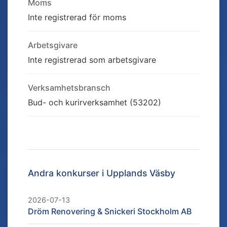
Moms
Inte registrerad för moms
Arbetsgivare
Inte registrerad som arbetsgivare
Verksamhetsbransch
Bud- och kurirverksamhet (53202)
Andra konkurser i
Upplands Väsby
2026-07-13
Dröm Renovering & Snickeri Stockholm AB