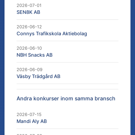
2026-07-01
SEN8K AB
2026-06-12
Connys Trafikskola Aktiebolag
2026-06-10
NBH Snacks AB
2026-06-09
Väsby Trädgård AB
Andra konkurser inom samma bransch
2026-07-15
Mandi Aly AB