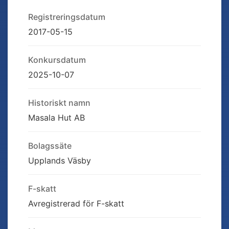
Registreringsdatum
2017-05-15
Konkursdatum
2025-10-07
Historiskt namn
Masala Hut AB
Bolagssäte
Upplands Väsby
F-skatt
Avregistrerad för F-skatt