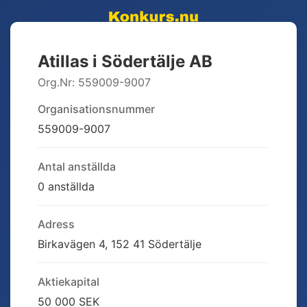
Atillas i Södertälje AB
Org.Nr:
559009-9007
Organisationsnummer
559009-9007
Antal anställda
0 anställda
Adress
Birkavägen 4, 152 41 Södertälje
Aktiekapital
50 000 SEK