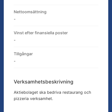
Nettoomsättning
-
Vinst efter finansiella poster
-
Tillgångar
-
Verksamhetsbeskrivning
Aktiebolaget ska bedriva restaurang och
pizzeria verksamhet.