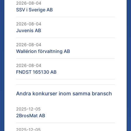
2026-08-04
SSV i Sverige AB
2026-08-04
Juvenis AB
2026-08-04
Wallérion förvaltning AB
2026-08-04
FNDST 165130 AB
Andra konkurser inom samma bransch
2025-12-05
2BrosMat AB
2025-12-05