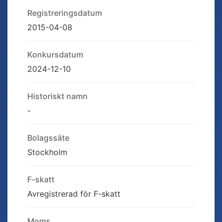
Registreringsdatum
2015-04-08
Konkursdatum
2024-12-10
Historiskt namn
-
Bolagssäte
Stockholm
F-skatt
Avregistrerad för F-skatt
Moms