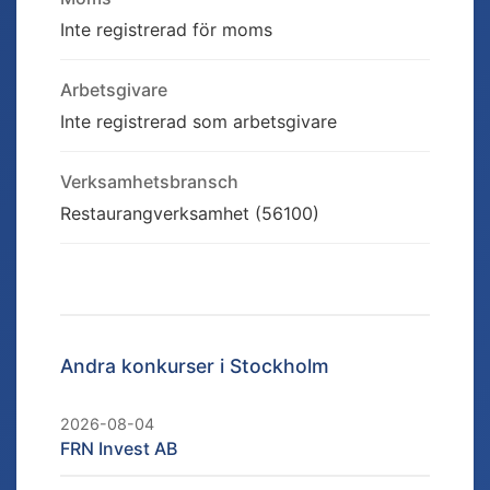
Inte registrerad för moms
Arbetsgivare
Inte registrerad som arbetsgivare
Verksamhetsbransch
Restaurangverksamhet (56100)
Andra konkurser i
Stockholm
2026-08-04
FRN Invest AB