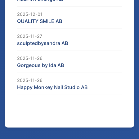
2025-12-01
QUALITY SMILE AB
2025-11-27
sculptedbysandra AB
2025-11-26
Gorgeous by Ida AB
2025-11-26
Happy Monkey Nail Studio AB