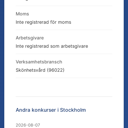
Moms
Inte registrerad för moms
Arbetsgivare
Inte registrerad som arbetsgivare
Verksamhetsbransch
Skönhetsvård (96022)
Andra konkurser i
Stockholm
2026-08-07