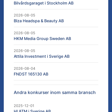
Bilvårdsgaraget i Stockholm AB
2026-08-05
Blza Headspa & Beauty AB
2026-08-05
HKM Media Group Sweden AB
2026-08-05
Attila Investment i Sverige AB
2026-08-04
FNDST 165130 AB
Andra konkurser inom samma bransch
2025-12-01
HL&TM i Sverige AB