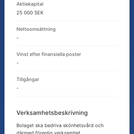
Aktiekapital
25 000 SEK
Nettoomsättning
-
Vinst efter finansiella poster
-
Tillgångar
-
Verksamhetsbeskrivning
Bolaget ska bedriva skönhetsvård och
därmed förenlig verksamhet.