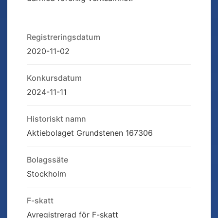
Registreringsdatum
2020-11-02
Konkursdatum
2024-11-11
Historiskt namn
Aktiebolaget Grundstenen 167306
Bolagssäte
Stockholm
F-skatt
Avregistrerad för F-skatt