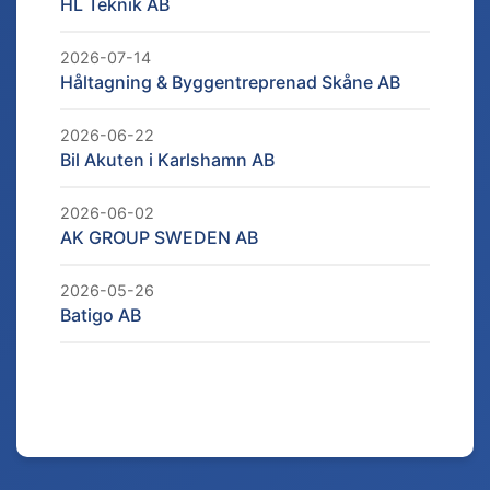
HL Teknik AB
2026-07-14
Håltagning & Byggentreprenad Skåne AB
2026-06-22
Bil Akuten i Karlshamn AB
2026-06-02
AK GROUP SWEDEN AB
2026-05-26
Batigo AB