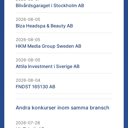
Bilvårdsgaraget i Stockholm AB
2026-08-05
Blza Headspa & Beauty AB
2026-08-05
HKM Media Group Sweden AB
2026-08-05
Attila Investment i Sverige AB
2026-08-04
FNDST 165130 AB
Andra konkurser inom samma bransch
2026-07-28