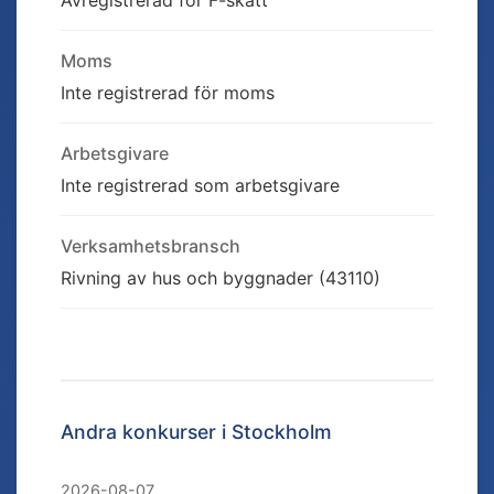
Avregistrerad för F-skatt
Moms
Inte registrerad för moms
Arbetsgivare
Inte registrerad som arbetsgivare
Verksamhetsbransch
Rivning av hus och byggnader (43110)
Andra konkurser i
Stockholm
2026-08-07