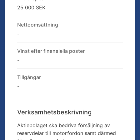
25 000 SEK
Nettoomsättning
-
Vinst efter finansiella poster
-
Tillgångar
-
Verksamhetsbeskrivning
Aktiebolaget ska bedriva försäljning av
reservdelar till motorfordon samt därmed