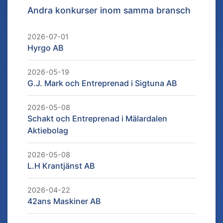
Andra konkurser inom samma bransch
2026-07-01
Hyrgo AB
2026-05-19
G.J. Mark och Entreprenad i Sigtuna AB
2026-05-08
Schakt och Entreprenad i Mälardalen
Aktiebolag
2026-05-08
L.H Krantjänst AB
2026-04-22
42ans Maskiner AB