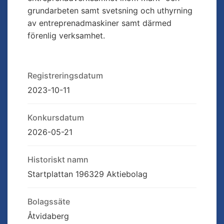
grundarbeten samt svetsning och uthyrning
av entreprenadmaskiner samt därmed
förenlig verksamhet.
Registreringsdatum
2023-10-11
Konkursdatum
2026-05-21
Historiskt namn
Startplattan 196329 Aktiebolag
Bolagssäte
Åtvidaberg