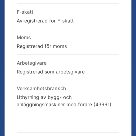
F-skatt
Avregistrerad för F-skatt
Moms
Registrerad för moms
Arbetsgivare
Registrerad som arbetsgivare
Verksamhetsbransch
Uthyrning av bygg- och
anläggningsmaskiner med förare (43991)