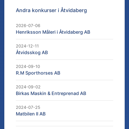
Andra konkurser i
Åtvidaberg
2026-07-06
Henriksson Måleri i Åtvidaberg AB
2024-12-11
Åtvidsskog AB
2024-09-10
R.M Sporthorses AB
2024-09-02
Birkas Maskin & Entreprenad AB
2024-07-25
Matbilen II AB