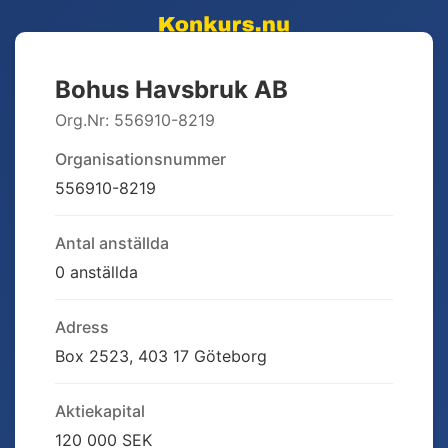
Bohus Havsbruk AB
Org.Nr:
556910-8219
Organisationsnummer
556910-8219
Antal anställda
0 anställda
Adress
Box 2523, 403 17 Göteborg
Aktiekapital
120 000 SEK