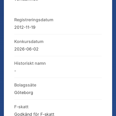
Registreringsdatum
2012-11-19
Konkursdatum
2026-06-02
Historiskt namn
-
Bolagssäte
Göteborg
F-skatt
Godkänd för F-skatt