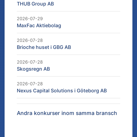
THUB Group AB
2026-07-29
MaxFac Aktiebolag
2026-07-28
Brioche huset i GBG AB
2026-07-28
Skogsregn AB
2026-07-28
Nexus Capital Solutions i Göteborg AB
Andra konkurser inom samma bransch