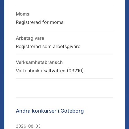
Moms
Registrerad för moms
Arbetsgivare
Registrerad som arbetsgivare
Verksamhetsbransch
Vattenbruk i saltvatten (03210)
Andra konkurser i
Göteborg
2026-08-03