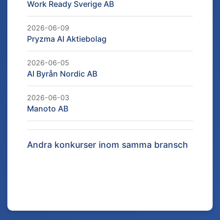
Work Ready Sverige AB
2026-06-09
Pryzma AI Aktiebolag
2026-06-05
AI Byrån Nordic AB
2026-06-03
Manoto AB
Andra konkurser inom samma bransch