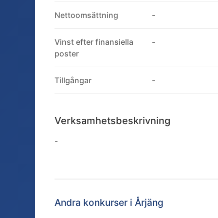
Nettoomsättning
-
Vinst efter finansiella
-
poster
Tillgångar
-
Verksamhetsbeskrivning
-
Andra konkurser i
Årjäng