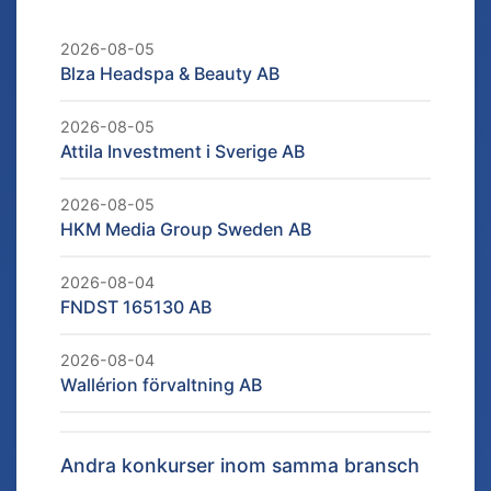
2026-08-05
Blza Headspa & Beauty AB
2026-08-05
Attila Investment i Sverige AB
2026-08-05
HKM Media Group Sweden AB
2026-08-04
FNDST 165130 AB
2026-08-04
Wallérion förvaltning AB
Andra konkurser inom samma bransch