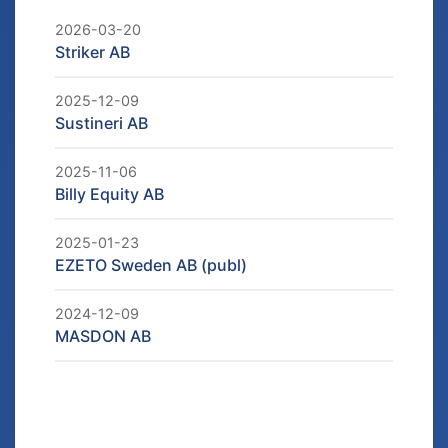
2026-03-20
Striker AB
2025-12-09
Sustineri AB
2025-11-06
Billy Equity AB
2025-01-23
EZETO Sweden AB (publ)
2024-12-09
MASDON AB