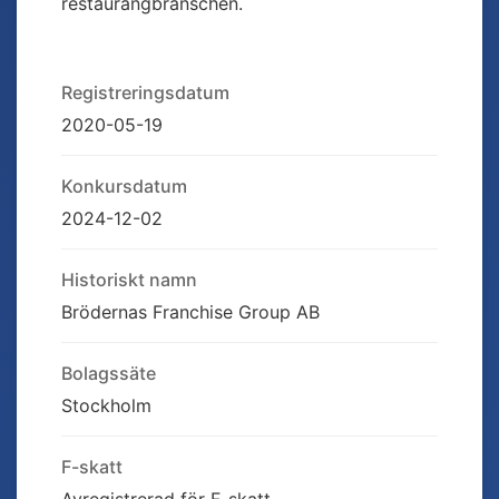
restaurangbranschen.
Registreringsdatum
2020-05-19
Konkursdatum
2024-12-02
Historiskt namn
Brödernas Franchise Group AB
Bolagssäte
Stockholm
F-skatt