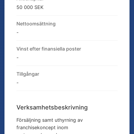
50 000 SEK
Nettoomsättning
-
Vinst efter finansiella poster
-
Tillgångar
-
Verksamhetsbeskrivning
Försäljning samt uthyrning av
franchisekoncept inom