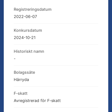
Registreringsdatum
2022-06-07
Konkursdatum
2024-10-21
Historiskt namn
-
Bolagssäte
Härryda
F-skatt
Avregistrerad för F-skatt