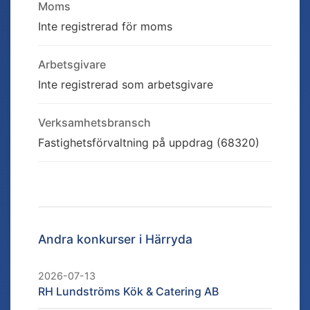
Moms
Inte registrerad för moms
Arbetsgivare
Inte registrerad som arbetsgivare
Verksamhetsbransch
Fastighetsförvaltning på uppdrag (68320)
Andra konkurser i
Härryda
2026-07-13
RH Lundströms Kök & Catering AB