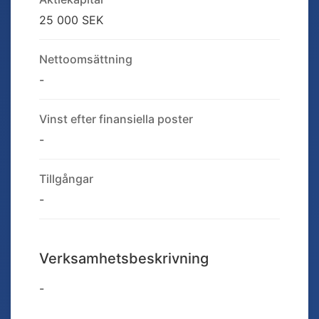
25 000 SEK
Nettoomsättning
-
Vinst efter finansiella poster
-
Tillgångar
-
Verksamhetsbeskrivning
-