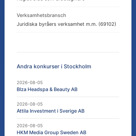
Verksamhetsbransch
Juridiska byråers verksamhet m.m. (69102)
Andra konkurser i
Stockholm
2026-08-05
Blza Headspa & Beauty AB
2026-08-05
Attila Investment i Sverige AB
2026-08-05
HKM Media Group Sweden AB