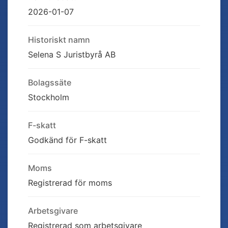
2026-01-07
Historiskt namn
Selena S Juristbyrå AB
Bolagssäte
Stockholm
F-skatt
Godkänd för F-skatt
Moms
Registrerad för moms
Arbetsgivare
Registrerad som arbetsgivare