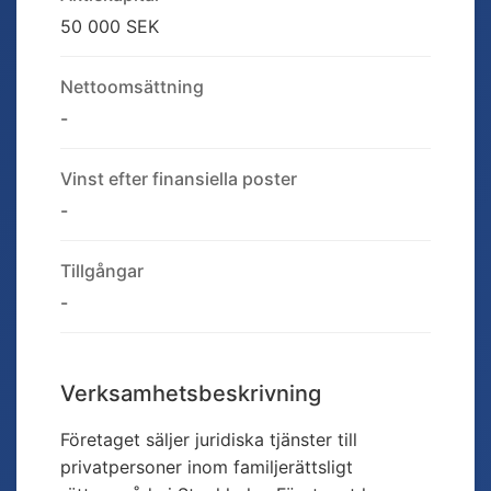
50 000 SEK
Nettoomsättning
-
Vinst efter finansiella poster
-
Tillgångar
-
Verksamhetsbeskrivning
Företaget säljer juridiska tjänster till
privatpersoner inom familjerättsligt