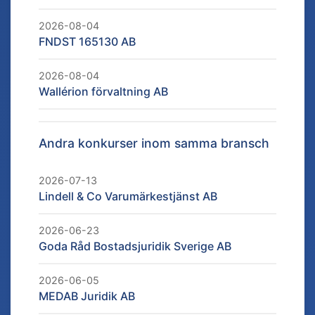
2026-08-04
FNDST 165130 AB
2026-08-04
Wallérion förvaltning AB
Andra konkurser inom samma bransch
2026-07-13
Lindell & Co Varumärkestjänst AB
2026-06-23
Goda Råd Bostadsjuridik Sverige AB
2026-06-05
MEDAB Juridik AB