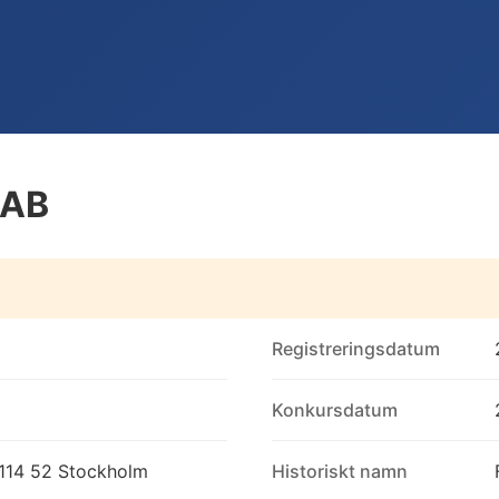
 AB
Registreringsdatum
Konkursdatum
 114 52 Stockholm
Historiskt namn