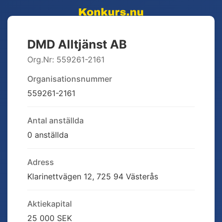
DMD Alltjänst AB
Org.Nr:
559261-2161
Organisationsnummer
559261-2161
Antal anställda
0 anställda
Adress
Klarinettvägen 12, 725 94 Västerås
Aktiekapital
25 000 SEK