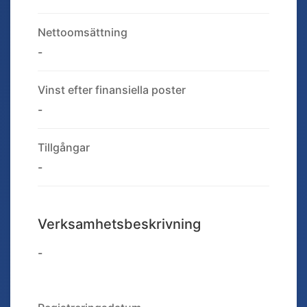
Nettoomsättning
-
Vinst efter finansiella poster
-
Tillgångar
-
Verksamhetsbeskrivning
-