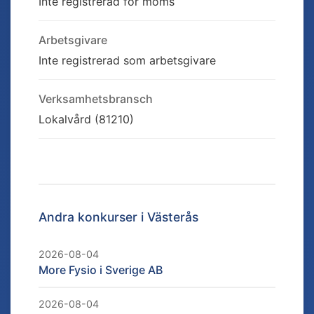
Inte registrerad för moms
Arbetsgivare
Inte registrerad som arbetsgivare
Verksamhetsbransch
Lokalvård (81210)
Andra konkurser i
Västerås
2026-08-04
More Fysio i Sverige AB
2026-08-04