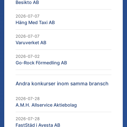
Besikto AB
2026-07-07
Häng Med Taxi AB
2026-07-07
Varuverket AB
2026-07-02
Go-Rock Förmedling AB
Andra konkurser inom samma bransch
2026-07-28
A.M.H. Allservice Aktiebolag
2026-07-28
FastStäd i Avesta AB