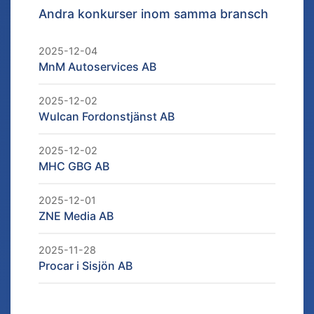
Andra konkurser inom samma bransch
2025-12-04
MnM Autoservices AB
2025-12-02
Wulcan Fordonstjänst AB
2025-12-02
MHC GBG AB
2025-12-01
ZNE Media AB
2025-11-28
Procar i Sisjön AB