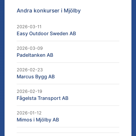
Andra konkurser i
Mjölby
2026-03-11
Easy Outdoor Sweden AB
2026-03-09
Padeltanken AB
2026-02-23
Marcus Bygg AB
2026-02-19
Fågelsta Transport AB
2026-01-12
Mimos i Mjölby AB