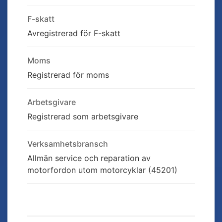
F-skatt
Avregistrerad för F-skatt
Moms
Registrerad för moms
Arbetsgivare
Registrerad som arbetsgivare
Verksamhetsbransch
Allmän service och reparation av
motorfordon utom motorcyklar (45201)