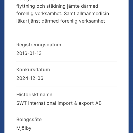
flyttning och städning jämte därmed
förenlig verksamhet. Samt allmänmedicin
läkartjänst därmed förenlig verksamhet
Registreringsdatum
2016-01-13
Konkursdatum
2024-12-06
Historiskt namn
SWT international import & export AB
Bolagssäte
Mjölby