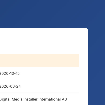
2020-10-15
2026-06-24
Digital Media Installer International AB