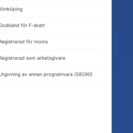
Jönköping
Godkänd för F-skatt
Registrerad för moms
Registrerad som arbetsgivare
Utgivning av annan programvara (58290)