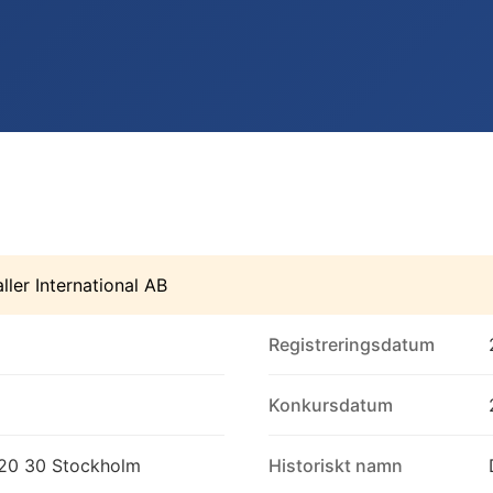
aller International AB
Registreringsdatum
Konkursdatum
120 30 Stockholm
Historiskt namn