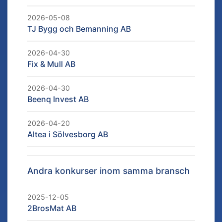
2026-05-08
TJ Bygg och Bemanning AB
2026-04-30
Fix & Mull AB
2026-04-30
Beenq Invest AB
2026-04-20
Altea i Sölvesborg AB
Andra konkurser inom samma bransch
2025-12-05
2BrosMat AB