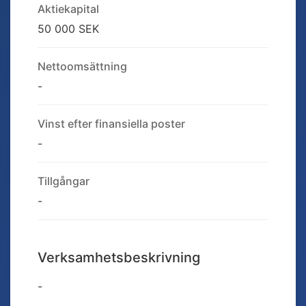
Aktiekapital
50 000 SEK
Nettoomsättning
-
Vinst efter finansiella poster
-
Tillgångar
-
Verksamhetsbeskrivning
-