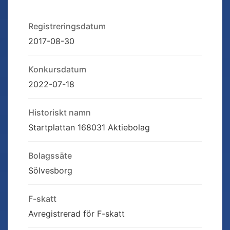
Registreringsdatum
2017-08-30
Konkursdatum
2022-07-18
Historiskt namn
Startplattan 168031 Aktiebolag
Bolagssäte
Sölvesborg
F-skatt
Avregistrerad för F-skatt