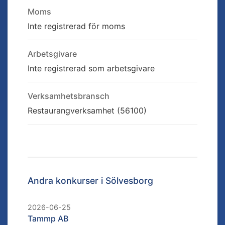
Moms
Inte registrerad för moms
Arbetsgivare
Inte registrerad som arbetsgivare
Verksamhetsbransch
Restaurangverksamhet (56100)
Andra konkurser i
Sölvesborg
2026-06-25
Tammp AB