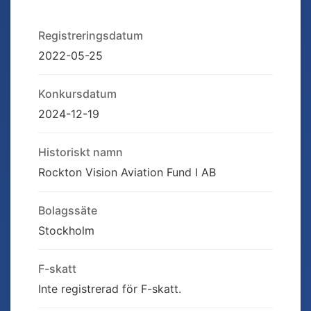
Registreringsdatum
2022-05-25
Konkursdatum
2024-12-19
Historiskt namn
Rockton Vision Aviation Fund I AB
Bolagssäte
Stockholm
F-skatt
Inte registrerad för F-skatt.