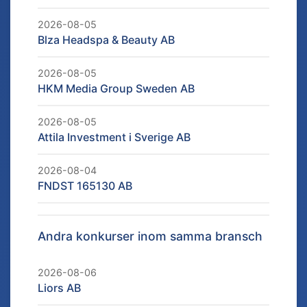
2026-08-05
Blza Headspa & Beauty AB
2026-08-05
HKM Media Group Sweden AB
2026-08-05
Attila Investment i Sverige AB
2026-08-04
FNDST 165130 AB
Andra konkurser inom samma bransch
2026-08-06
Liors AB