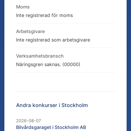
Moms
Inte registrerad för moms
Arbetsgivare
Inte registrerad som arbetsgivare
Verksamhetsbransch
Näringsgren saknas. (00000)
Andra konkurser i
Stockholm
2026-08-07
Bilvårdsgaraget i Stockholm AB