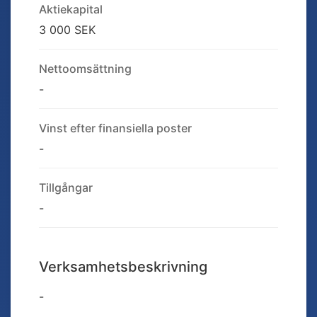
Aktiekapital
3 000 SEK
Nettoomsättning
-
Vinst efter finansiella poster
-
Tillgångar
-
Verksamhetsbeskrivning
-