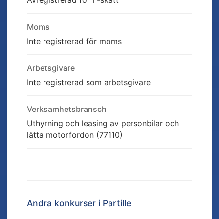
Avregistrerad för F-skatt
Moms
Inte registrerad för moms
Arbetsgivare
Inte registrerad som arbetsgivare
Verksamhetsbransch
Uthyrning och leasing av personbilar och
lätta motorfordon (77110)
Andra konkurser i
Partille