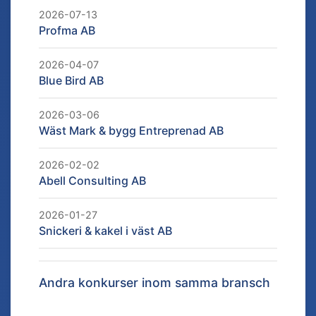
2026-07-13
Profma AB
2026-04-07
Blue Bird AB
2026-03-06
Wäst Mark & bygg Entreprenad AB
2026-02-02
Abell Consulting AB
2026-01-27
Snickeri & kakel i väst AB
Andra konkurser inom samma bransch