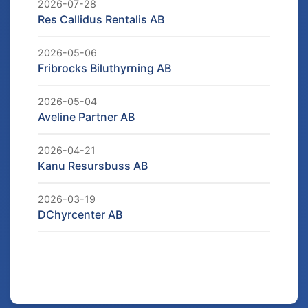
2026-07-28
Res Callidus Rentalis AB
2026-05-06
Fribrocks Biluthyrning AB
2026-05-04
Aveline Partner AB
2026-04-21
Kanu Resursbuss AB
2026-03-19
DChyrcenter AB