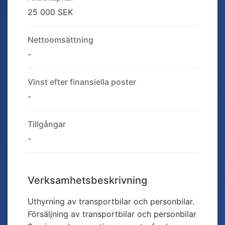
25 000 SEK
Nettoomsättning
-
Vinst efter finansiella poster
-
Tillgångar
-
Verksamhetsbeskrivning
Uthyrning av transportbilar och personbilar.
Försäljning av transportbilar och personbilar