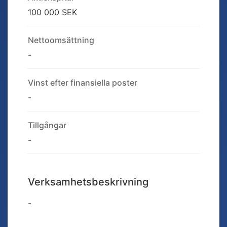
100 000 SEK
Nettoomsättning
-
Vinst efter finansiella poster
-
Tillgångar
-
Verksamhetsbeskrivning
-