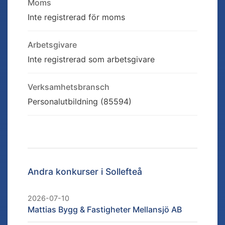
Moms
Inte registrerad för moms
Arbetsgivare
Inte registrerad som arbetsgivare
Verksamhetsbransch
Personalutbildning (85594)
Andra konkurser i
Sollefteå
2026-07-10
Mattias Bygg & Fastigheter Mellansjö AB