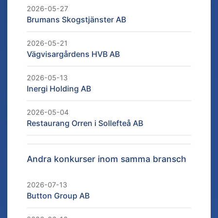
2026-05-27
Brumans Skogstjänster AB
2026-05-21
Vägvisargårdens HVB AB
2026-05-13
Inergi Holding AB
2026-05-04
Restaurang Orren i Sollefteå AB
Andra konkurser inom samma bransch
2026-07-13
Button Group AB