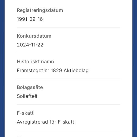
Registreringsdatum
1991-09-16
Konkursdatum
2024-11-22
Historiskt namn
Framsteget nr 1829 Aktiebolag
Bolagssäte
Sollefteå
F-skatt
Avregistrerad för F-skatt