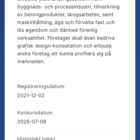
byggnads- och processindustri, tillverkning
av betongprodukter, skogsarbeten, samt
maskinhållning, äga och förvalta fast och
lös egendom och därmed förenlig
verksamhet. Företaget skall även bedriva
grafisk design-konsultation och erbjuda
andra företag att kunna profilera sig på
marknaden.
Registreringsdatum
2021-12-02
Konkursdatum
2026-07-06
Historiskt namn