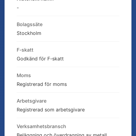
-
Bolagssäte
Stockholm
F-skatt
Godkänd för F-skatt
Moms
Registrerad för moms
Arbetsgivare
Registrerad som arbetsgivare
Verksamhetsbransch
Beläggning och överdragning av metall