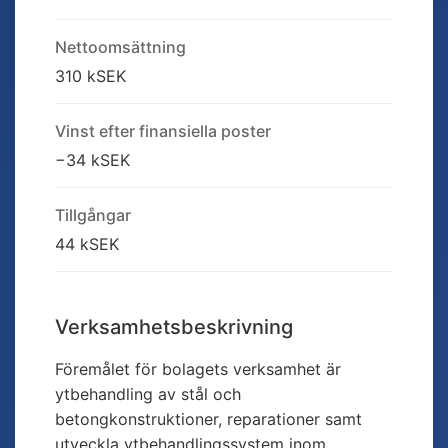
Nettoomsättning
310 kSEK
Vinst efter finansiella poster
−34 kSEK
Tillgångar
44 kSEK
Verksamhetsbeskrivning
Föremålet för bolagets verksamhet är
ytbehandling av stål och
betongkonstruktioner, reparationer samt
utveckla ytbehandlingssystem inom