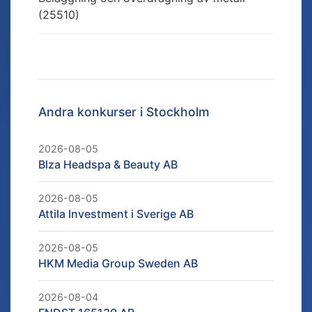
(25510)
Andra konkurser i
Stockholm
2026-08-05
Blza Headspa & Beauty AB
2026-08-05
Attila Investment i Sverige AB
2026-08-05
HKM Media Group Sweden AB
2026-08-04