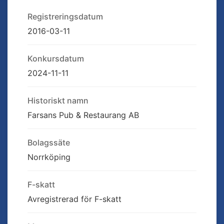
Registreringsdatum
2016-03-11
Konkursdatum
2024-11-11
Historiskt namn
Farsans Pub & Restaurang AB
Bolagssäte
Norrköping
F-skatt
Avregistrerad för F-skatt