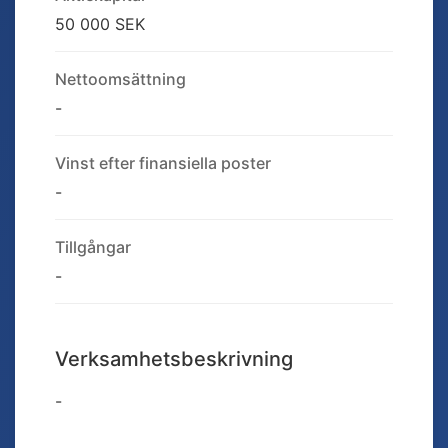
50 000 SEK
Nettoomsättning
-
Vinst efter finansiella poster
-
Tillgångar
-
Verksamhetsbeskrivning
-