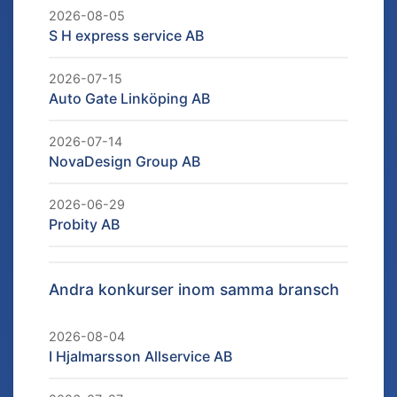
2026-08-05
S H express service AB
2026-07-15
Auto Gate Linköping AB
2026-07-14
NovaDesign Group AB
2026-06-29
Probity AB
Andra konkurser inom samma bransch
2026-08-04
I Hjalmarsson Allservice AB