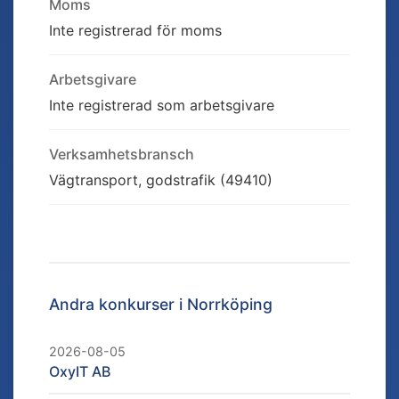
Moms
Inte registrerad för moms
Arbetsgivare
Inte registrerad som arbetsgivare
Verksamhetsbransch
Vägtransport, godstrafik (49410)
Andra konkurser i
Norrköping
2026-08-05
OxyIT AB