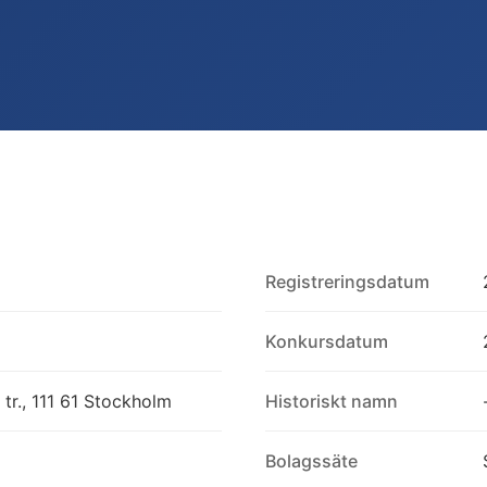
Registreringsdatum
Konkursdatum
tr., 111 61 Stockholm
Historiskt namn
Bolagssäte