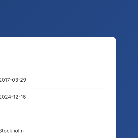
2017-03-29
2024-12-16
-
Stockholm