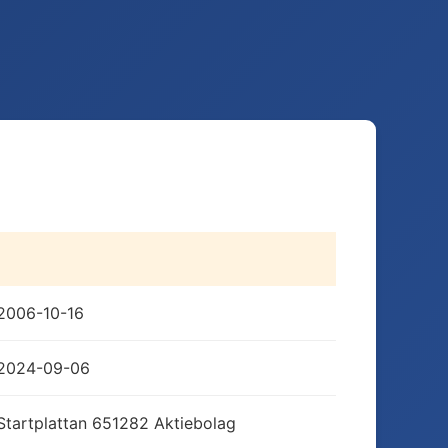
2006-10-16
2024-09-06
Startplattan 651282 Aktiebolag