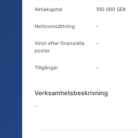
Aktiekapital
100 000 SEK
Nettoomsättning
-
Vinst efter finansiella
-
poster
Tillgångar
-
Verksamhetsbeskrivning
-