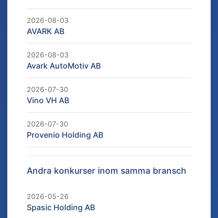
2026-08-03
AVARK AB
2026-08-03
Avark AutoMotiv AB
2026-07-30
Vino VH AB
2026-07-30
Provenio Holding AB
Andra konkurser inom samma bransch
2026-05-26
Spasic Holding AB