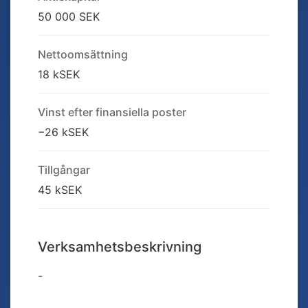
50 000 SEK
Nettoomsättning
18 kSEK
Vinst efter finansiella poster
−26 kSEK
Tillgångar
45 kSEK
Verksamhetsbeskrivning
-