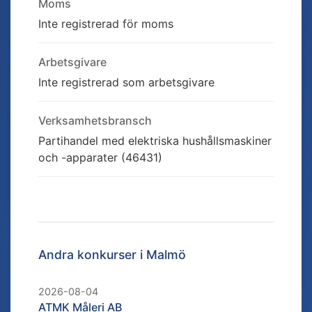
Moms
Inte registrerad för moms
Arbetsgivare
Inte registrerad som arbetsgivare
Verksamhetsbransch
Partihandel med elektriska hushållsmaskiner
och -apparater (46431)
Andra konkurser i
Malmö
2026-08-04
ATMK Måleri AB