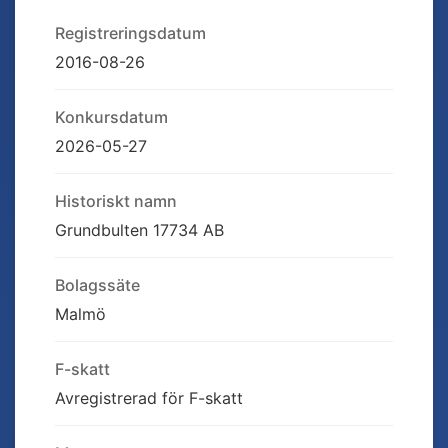
Registreringsdatum
2016-08-26
Konkursdatum
2026-05-27
Historiskt namn
Grundbulten 17734 AB
Bolagssäte
Malmö
F-skatt
Avregistrerad för F-skatt