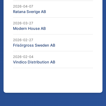
2026-04-07
Ratana Sverige AB
2026-03-27
Modern House AB
2026-02-27
Frisörgross Sweden AB
2026-02-04
Vindico Distribution AB