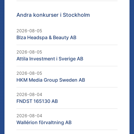
Andra konkurser i
Stockholm
2026-08-05
Blza Headspa & Beauty AB
2026-08-05
Attila Investment i Sverige AB
2026-08-05
HKM Media Group Sweden AB
2026-08-04
FNDST 165130 AB
2026-08-04
Wallérion förvaltning AB