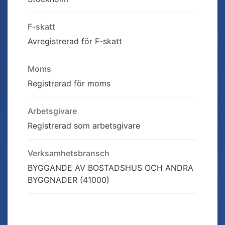
F-skatt
Avregistrerad för F-skatt
Moms
Registrerad för moms
Arbetsgivare
Registrerad som arbetsgivare
Verksamhetsbransch
BYGGANDE AV BOSTADSHUS OCH ANDRA
BYGGNADER (41000)