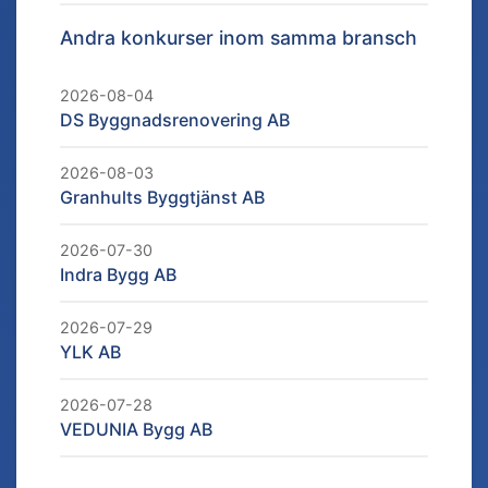
Andra konkurser inom samma bransch
2026-08-04
DS Byggnadsrenovering AB
2026-08-03
Granhults Byggtjänst AB
2026-07-30
Indra Bygg AB
2026-07-29
YLK AB
2026-07-28
VEDUNIA Bygg AB