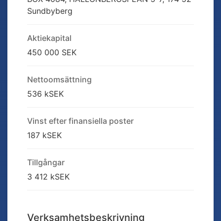
Sundbyberg
Aktiekapital
450 000 SEK
Nettoomsättning
536 kSEK
Vinst efter finansiella poster
187 kSEK
Tillgångar
3 412 kSEK
Verksamhetsbeskrivning