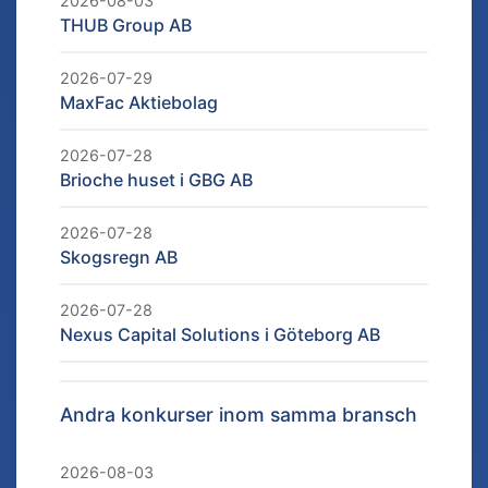
2026-08-03
THUB Group AB
2026-07-29
MaxFac Aktiebolag
2026-07-28
Brioche huset i GBG AB
2026-07-28
Skogsregn AB
2026-07-28
Nexus Capital Solutions i Göteborg AB
Andra konkurser inom samma bransch
2026-08-03