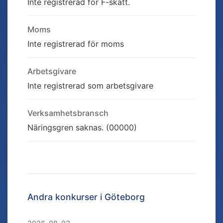
Inte registrerad för F-skatt.
Moms
Inte registrerad för moms
Arbetsgivare
Inte registrerad som arbetsgivare
Verksamhetsbransch
Näringsgren saknas. (00000)
Andra konkurser i
Göteborg