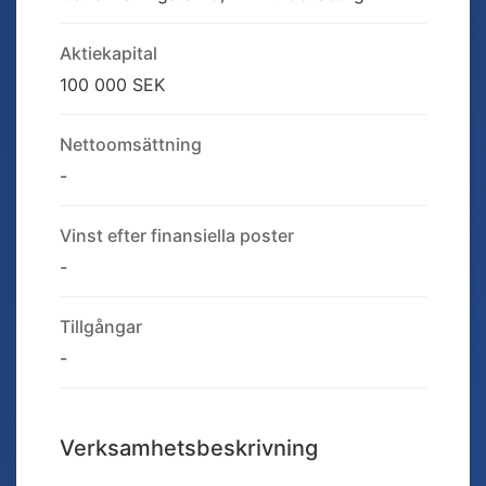
Aktiekapital
100 000 SEK
Nettoomsättning
-
Vinst efter finansiella poster
-
Tillgångar
-
Verksamhetsbeskrivning