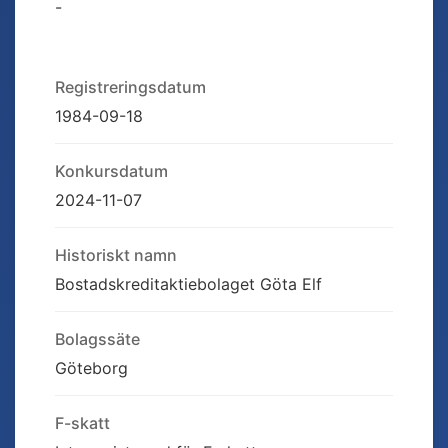
-
Registreringsdatum
1984-09-18
Konkursdatum
2024-11-07
Historiskt namn
Bostadskreditaktiebolaget Göta Elf
Bolagssäte
Göteborg
F-skatt