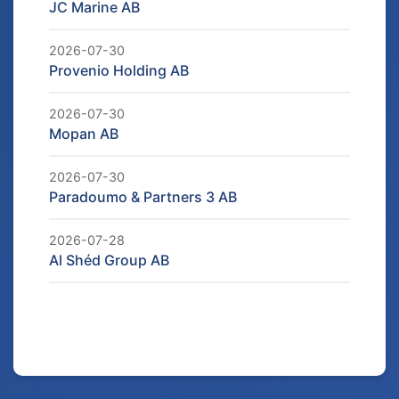
JC Marine AB
2026-07-30
Provenio Holding AB
2026-07-30
Mopan AB
2026-07-30
Paradoumo & Partners 3 AB
2026-07-28
Al Shéd Group AB