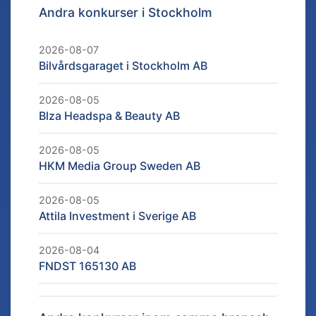
Andra konkurser i
Stockholm
2026-08-07
Bilvårdsgaraget i Stockholm AB
2026-08-05
Blza Headspa & Beauty AB
2026-08-05
HKM Media Group Sweden AB
2026-08-05
Attila Investment i Sverige AB
2026-08-04
FNDST 165130 AB