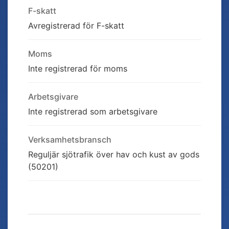
F-skatt
Avregistrerad för F-skatt
Moms
Inte registrerad för moms
Arbetsgivare
Inte registrerad som arbetsgivare
Verksamhetsbransch
Reguljär sjötrafik över hav och kust av gods
(50201)