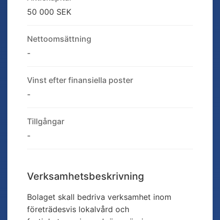
50 000 SEK
Nettoomsättning
-
Vinst efter finansiella poster
-
Tillgångar
-
Verksamhetsbeskrivning
Bolaget skall bedriva verksamhet inom
företrädesvis lokalvård och