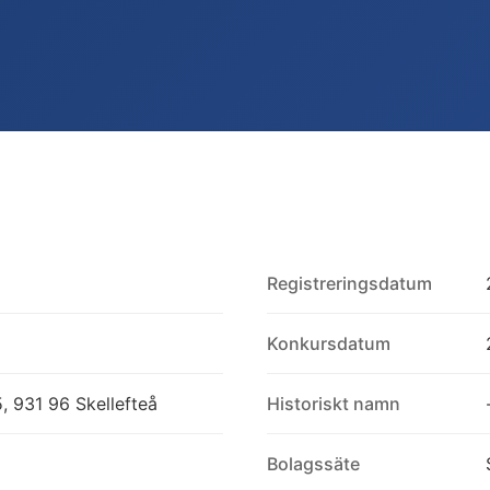
Registreringsdatum
Konkursdatum
, 931 96 Skellefteå
Historiskt namn
Bolagssäte