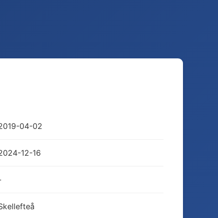
2019-04-02
2024-12-16
-
Skellefteå