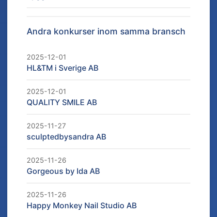
Andra konkurser inom samma bransch
2025-12-01
HL&TM i Sverige AB
2025-12-01
QUALITY SMILE AB
2025-11-27
sculptedbysandra AB
2025-11-26
Gorgeous by Ida AB
2025-11-26
Happy Monkey Nail Studio AB