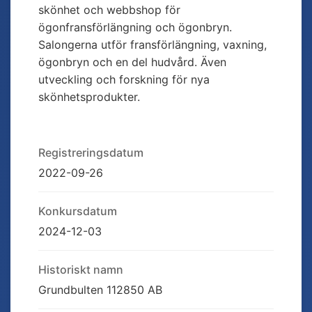
skönhet och webbshop för
ögonfransförlängning och ögonbryn.
Salongerna utför fransförlängning, vaxning,
ögonbryn och en del hudvård. Även
utveckling och forskning för nya
skönhetsprodukter.
Registreringsdatum
2022-09-26
Konkursdatum
2024-12-03
Historiskt namn
Grundbulten 112850 AB