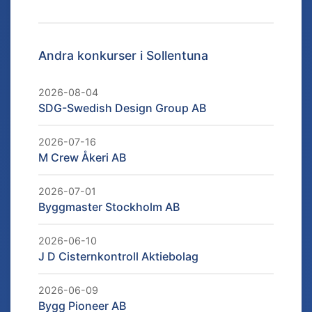
Andra konkurser i
Sollentuna
2026-08-04
SDG-Swedish Design Group AB
2026-07-16
M Crew Åkeri AB
2026-07-01
Byggmaster Stockholm AB
2026-06-10
J D Cisternkontroll Aktiebolag
2026-06-09
Bygg Pioneer AB