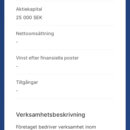
Aktiekapital
25 000 SEK
Nettoomsättning
-
Vinst efter finansiella poster
-
Tillgångar
-
Verksamhetsbeskrivning
Företaget bedriver verksamhet inom