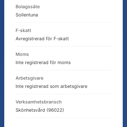
Bolagssäte
Sollentuna
F-skatt
Avregistrerad för F-skatt
Moms
Inte registrerad för moms
Arbetsgivare
Inte registrerad som arbetsgivare
Verksamhetsbransch
Skönhetsvård (96022)