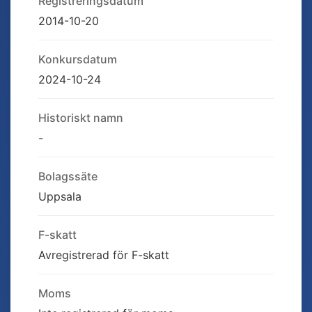
Registreringsdatum
2014-10-20
Konkursdatum
2024-10-24
Historiskt namn
-
Bolagssäte
Uppsala
F-skatt
Avregistrerad för F-skatt
Moms