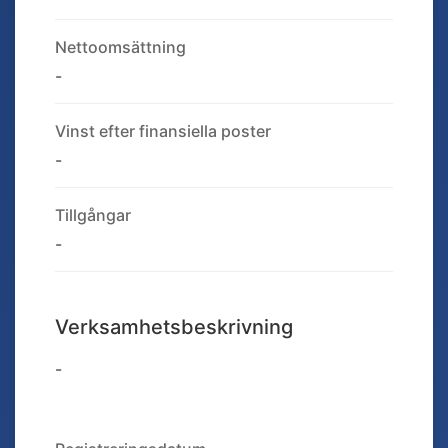
Nettoomsättning
-
Vinst efter finansiella poster
-
Tillgångar
-
Verksamhetsbeskrivning
-