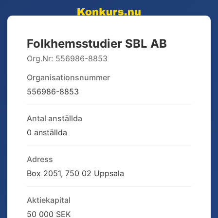
Folkhemsstudier SBL AB
Org.Nr:
556986-8853
Organisationsnummer
556986-8853
Antal anställda
0 anställda
Adress
Box 2051, 750 02 Uppsala
Aktiekapital
50 000 SEK