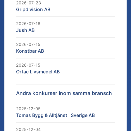
2026-07-23
Gripdivision AB
2026-07-16
Jush AB
2026-07-15
Konstbar AB
2026-07-15
Ortac Livsmedel AB
Andra konkurser inom samma bransch
2025-12-05
Tomas Bygg & Alltjänst i Sverige AB
2025-12-04