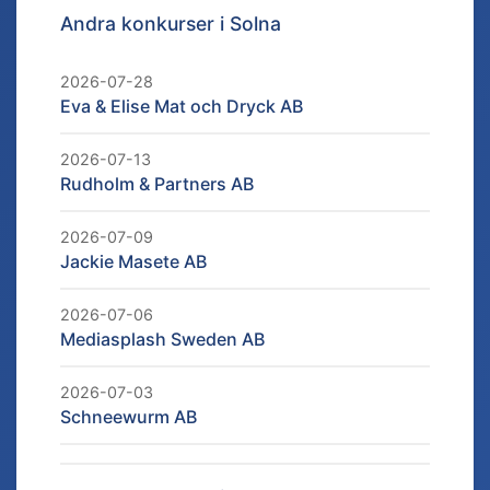
Andra konkurser i
Solna
2026-07-28
Eva & Elise Mat och Dryck AB
2026-07-13
Rudholm & Partners AB
2026-07-09
Jackie Masete AB
2026-07-06
Mediasplash Sweden AB
2026-07-03
Schneewurm AB