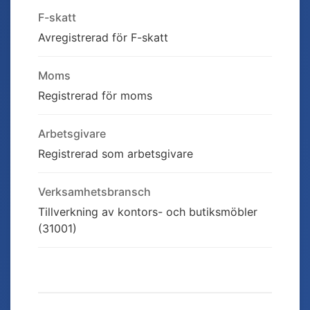
F-skatt
Avregistrerad för F-skatt
Moms
Registrerad för moms
Arbetsgivare
Registrerad som arbetsgivare
Verksamhetsbransch
Tillverkning av kontors- och butiksmöbler
(31001)