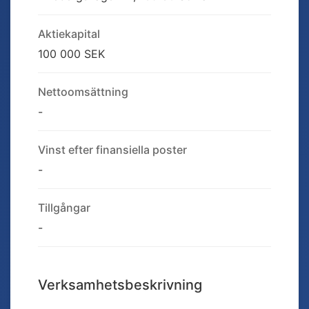
Aktiekapital
100 000 SEK
Nettoomsättning
-
Vinst efter finansiella poster
-
Tillgångar
-
Verksamhetsbeskrivning