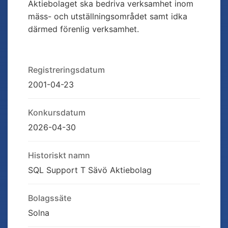
Aktiebolaget ska bedriva verksamhet inom
mäss- och utställningsområdet samt idka
därmed förenlig verksamhet.
Registreringsdatum
2001-04-23
Konkursdatum
2026-04-30
Historiskt namn
SQL Support T Sävö Aktiebolag
Bolagssäte
Solna