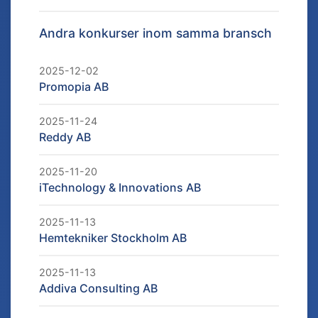
Andra konkurser inom samma bransch
2025-12-02
Promopia AB
2025-11-24
Reddy AB
2025-11-20
iTechnology & Innovations AB
2025-11-13
Hemtekniker Stockholm AB
2025-11-13
Addiva Consulting AB