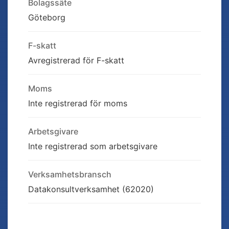
Bolagssäte
Göteborg
F-skatt
Avregistrerad för F-skatt
Moms
Inte registrerad för moms
Arbetsgivare
Inte registrerad som arbetsgivare
Verksamhetsbransch
Datakonsultverksamhet (62020)