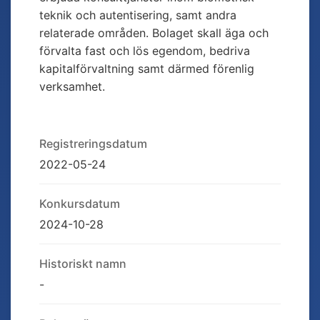
teknik och autentisering, samt andra
relaterade områden. Bolaget skall äga och
förvalta fast och lös egendom, bedriva
kapitalförvaltning samt därmed förenlig
verksamhet.
Registreringsdatum
2022-05-24
Konkursdatum
2024-10-28
Historiskt namn
-