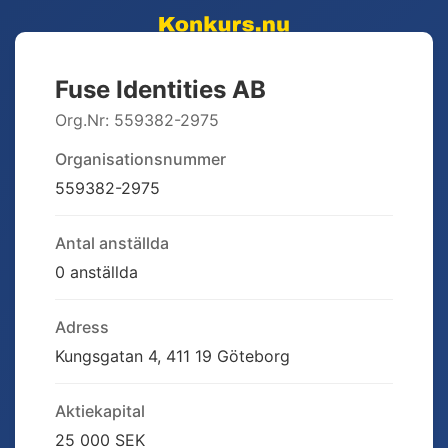
Fuse Identities AB
Org.Nr:
559382-2975
Organisationsnummer
559382-2975
Antal anställda
0 anställda
Adress
Kungsgatan 4, 411 19 Göteborg
Aktiekapital
25 000 SEK