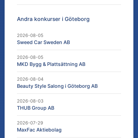
Andra konkurser i
Göteborg
2026-08-05
Sweed Car Sweden AB
2026-08-05
MKD Bygg & Plattsättning AB
2026-08-04
Beauty Style Salong i Göteborg AB
2026-08-03
THUB Group AB
2026-07-29
MaxFac Aktiebolag