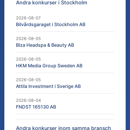
Andra konkurser i
Stockholm
2026-08-07
Bilvårdsgaraget i Stockholm AB
2026-08-05
Blza Headspa & Beauty AB
2026-08-05
HKM Media Group Sweden AB
2026-08-05
Attila Investment i Sverige AB
2026-08-04
FNDST 165130 AB
Andra konkurser inom samma bransch