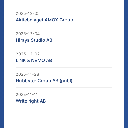
2025-12-05
Aktiebolaget AMOX Group
2025-12-04
Hiraya Studio AB
2025-12-02
LINK & NEMO AB
2025-11-28
Hubbster Group AB (publ)
2025-11-11
Write right AB