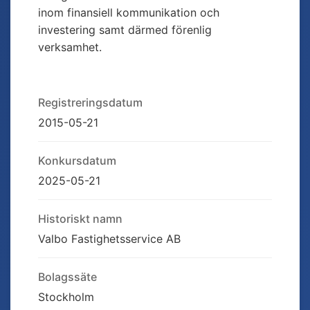
inom finansiell kommunikation och
investering samt därmed förenlig
verksamhet.
Registreringsdatum
2015-05-21
Konkursdatum
2025-05-21
Historiskt namn
Valbo Fastighetsservice AB
Bolagssäte
Stockholm