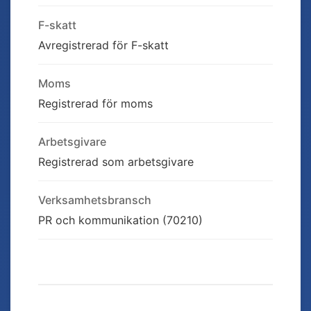
F-skatt
Avregistrerad för F-skatt
Moms
Registrerad för moms
Arbetsgivare
Registrerad som arbetsgivare
Verksamhetsbransch
PR och kommunikation (70210)