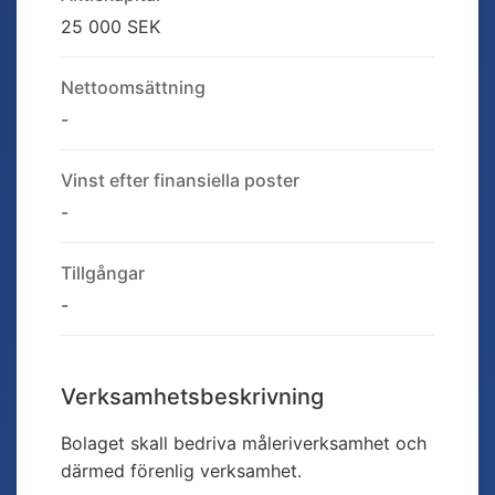
25 000 SEK
Nettoomsättning
-
Vinst efter finansiella poster
-
Tillgångar
-
Verksamhetsbeskrivning
Bolaget skall bedriva måleriverksamhet och
därmed förenlig verksamhet.