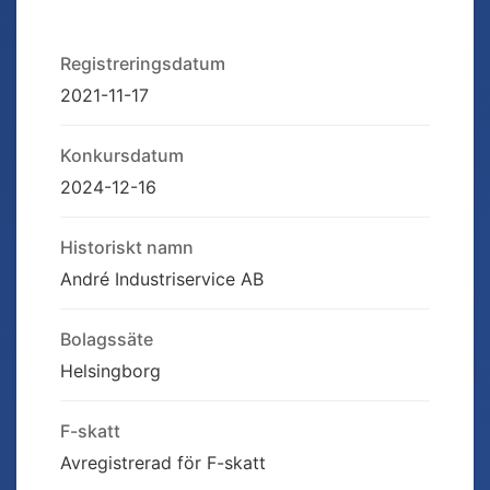
Registreringsdatum
2021-11-17
Konkursdatum
2024-12-16
Historiskt namn
André Industriservice AB
Bolagssäte
Helsingborg
F-skatt
Avregistrerad för F-skatt