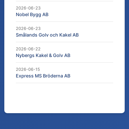
2026-06-23
Nobel Bygg AB
2026-06-23
Smålands Golv och Kakel AB
2026-06-22
Nybergs Kakel & Golv AB
2026-06-15
Express MS Bröderna AB