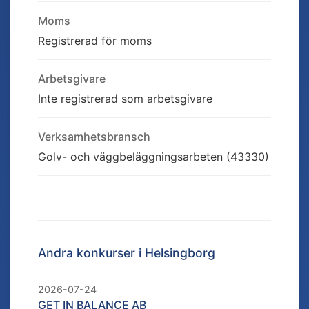
Moms
Registrerad för moms
Arbetsgivare
Inte registrerad som arbetsgivare
Verksamhetsbransch
Golv- och väggbeläggningsarbeten (43330)
Andra konkurser i
Helsingborg
2026-07-24
GET IN BALANCE AB