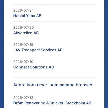
2026-07-24
Habibi Yaba AB
2026-07-20
Akvarellen AB
2026-07-15
JAV Transport Services AB
2026-07-10
Connect Solutions AB
Andra konkurser inom samma bransch
2026-07-13
Dröm Renovering & Snickeri Stockholm AB