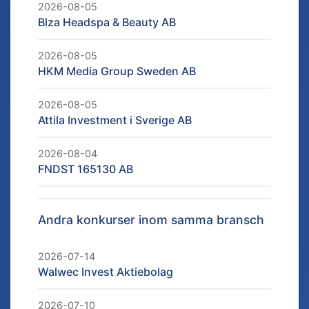
2026-08-05
Blza Headspa & Beauty AB
2026-08-05
HKM Media Group Sweden AB
2026-08-05
Attila Investment i Sverige AB
2026-08-04
FNDST 165130 AB
Andra konkurser inom samma bransch
2026-07-14
Walwec Invest Aktiebolag
2026-07-10