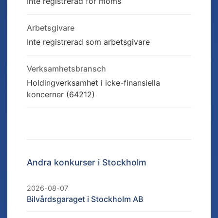
Inte registrerad för moms
Arbetsgivare
Inte registrerad som arbetsgivare
Verksamhetsbransch
Holdingverksamhet i icke-finansiella
koncerner (64212)
Andra konkurser i
Stockholm
2026-08-07
Bilvårdsgaraget i Stockholm AB