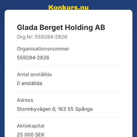
Glada Berget Holding AB
Org.Nr:
559284-2826
Organisationsnummer
559284-2826
Antal anställda
0 anställda
Adress
Stormbyvägen 6, 163 55 Spånga
Aktiekapital
25 000 SEK