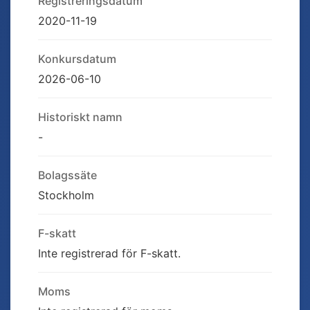
Registreringsdatum
2020-11-19
Konkursdatum
2026-06-10
Historiskt namn
-
Bolagssäte
Stockholm
F-skatt
Inte registrerad för F-skatt.
Moms