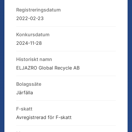
Registreringsdatum
2022-02-23
Konkursdatum
2024-11-28
Historiskt namn
ELJAZRO Global Recycle AB
Bolagssäte
Järfälla
F-skatt
Avregistrerad för F-skatt