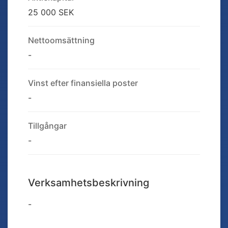
25 000 SEK
Nettoomsättning
-
Vinst efter finansiella poster
-
Tillgångar
-
Verksamhetsbeskrivning
-