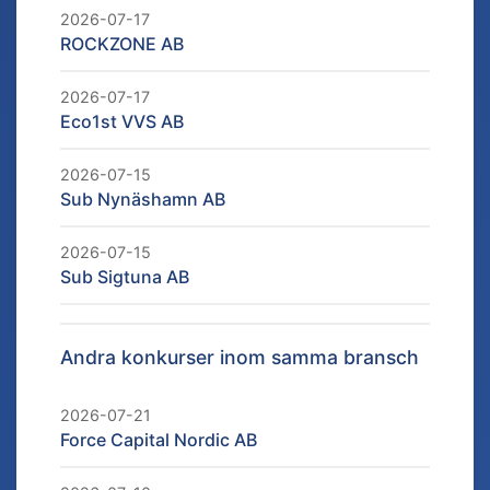
2026-07-17
ROCKZONE AB
2026-07-17
Eco1st VVS AB
2026-07-15
Sub Nynäshamn AB
2026-07-15
Sub Sigtuna AB
Andra konkurser inom samma bransch
2026-07-21
Force Capital Nordic AB