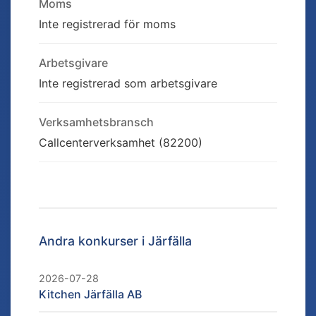
Moms
Inte registrerad för moms
Arbetsgivare
Inte registrerad som arbetsgivare
Verksamhetsbransch
Callcenterverksamhet (82200)
Andra konkurser i
Järfälla
2026-07-28
Kitchen Järfälla AB