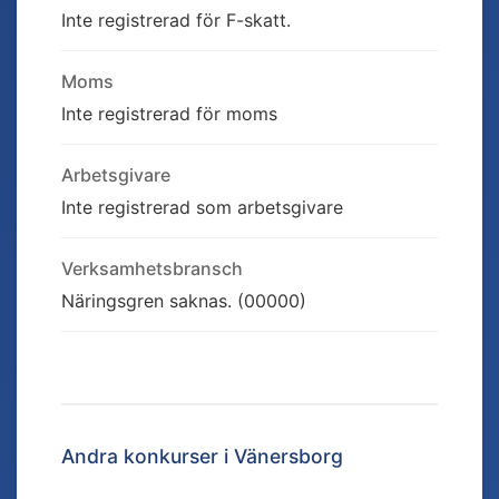
Inte registrerad för F-skatt.
Moms
Inte registrerad för moms
Arbetsgivare
Inte registrerad som arbetsgivare
Verksamhetsbransch
Näringsgren saknas. (00000)
Andra konkurser i
Vänersborg