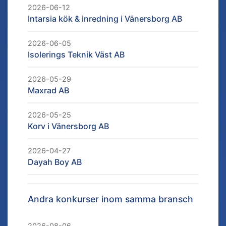
2026-06-12
Intarsia kök & inredning i Vänersborg AB
2026-06-05
Isolerings Teknik Väst AB
2026-05-29
Maxrad AB
2026-05-25
Korv i Vänersborg AB
2026-04-27
Dayah Boy AB
Andra konkurser inom samma bransch
2026-08-06