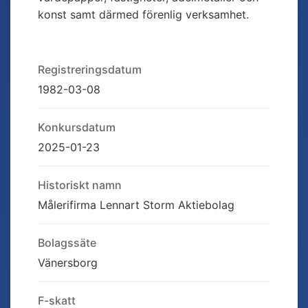
konst samt därmed förenlig verksamhet.
Registreringsdatum
1982-03-08
Konkursdatum
2025-01-23
Historiskt namn
Målerifirma Lennart Storm Aktiebolag
Bolagssäte
Vänersborg
F-skatt