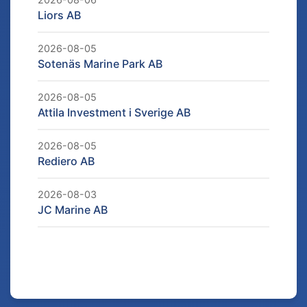
Liors AB
2026-08-05
Sotenäs Marine Park AB
2026-08-05
Attila Investment i Sverige AB
2026-08-05
Rediero AB
2026-08-03
JC Marine AB