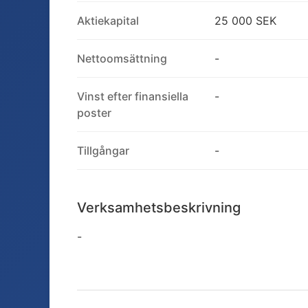
Aktiekapital
25 000 SEK
Nettoomsättning
-
Vinst efter finansiella
-
poster
Tillgångar
-
Verksamhetsbeskrivning
-