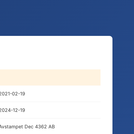
2021-02-19
2024-12-19
Avstampet Dec 4362 AB